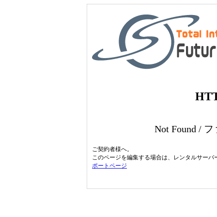
HTT
Not Found
ご契約者様へ。
このページを編集する場合は、レンタルサーバ
ポートページ