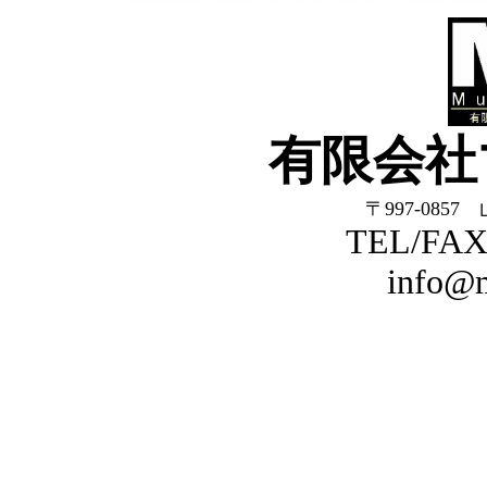
有限会社
〒997-085
TEL/FAX
info@m